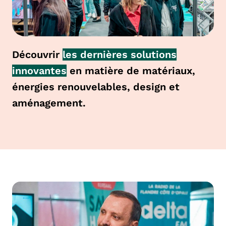
Découvrir
les dernières solutions
innovantes
en matière de
matériaux,
énergies renouvelables, design et
aménagement
.