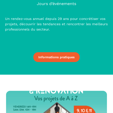
Jours d’événements
Un rendez-vous annuel depuis 29 ans pour concrétiser vos
projets, découvrir les tendances et rencontrer les meilleurs
professionnels du secteur.
Informations pratiques