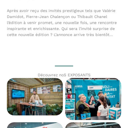
Après avoir reçu des invités prestigieux tels que Valérie
Damidot, Pierre-Jean Chalençon ou Thibault Chanel
l’édition à venir promet, une nouvelle fois, une rencontre
inspirante et enrichissante. Qui sera l’invité surprise de
cette nouvelle édition ? L’annonce arrive très bientôt…
Découvrez noS EXPOSANTS