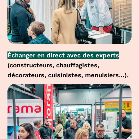
Échanger en direct avec des experts
(constructeurs, chauffagistes,
décorateurs, cuisinistes, menuisiers…).