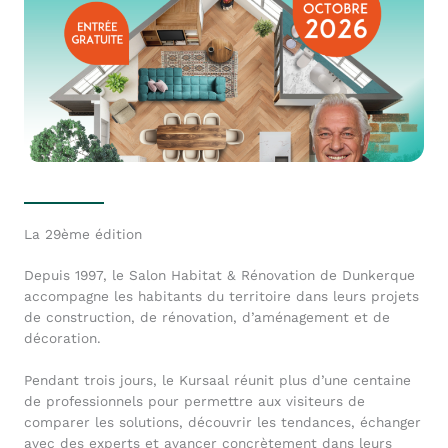
La 29ème édition
Depuis 1997, le Salon Habitat & Rénovation de Dunkerque
accompagne les habitants du territoire dans leurs projets
de construction, de rénovation, d’aménagement et de
décoration.
Pendant trois jours, le Kursaal réunit plus d’une centaine
de professionnels pour permettre aux visiteurs de
comparer les solutions, découvrir les tendances, échanger
avec des experts et avancer concrètement dans leurs