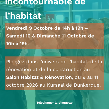
incontournable de
l’habitat
Vendredi 9 Octobre de 14h à 19h –
Samedi 10 & Dimanche 11 Octobre de
10h à 19h.
Plongez dans l’univers de l’habitat, de la
rénovation et de la construction au
Salon Habitat & Rénovation
, du 9 au 11
octobre 2026 au Kursaal de Dunkerque.
Télécharger la plaquette