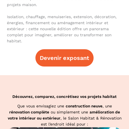
projets maison.
Isolation, chauffage, menuiseries, extension, décoration,
énergies, financement ou aménagement intérieur et
extérieur : cette nouvelle édition offre un panorama
complet pour imaginer, améliorer ou transformer son
habitat.
Devenir exposant
Découvrez, comparez, concrétisez vos projets habitat
Que vous envisagiez une
construction neuve
, une
rénovation complète
ou simplement une
amélioration de
votre intérieur ou extérieur
, le Salon Habitat & Rénovation
est l’endroit idéal pour :