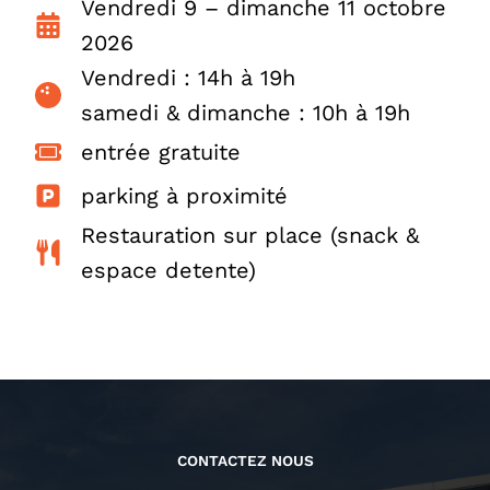
Vendredi 9 – dimanche 11 octobre
2026
Vendredi : 14h à 19h
samedi & dimanche : 10h à 19h
entrée gratuite
parking à proximité
Restauration sur place (snack &
espace detente)
CONTACTEZ NOUS