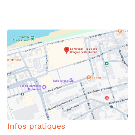
Infos pratiques