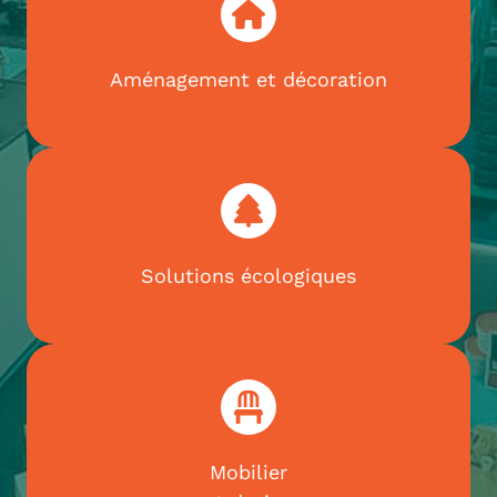
Aménagement et décoration
Solutions écologiques
Mobilier