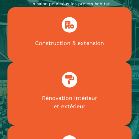
Un salon pour tous les projets habitat
Construction & extension
Rénovation intérieur
et extérieur