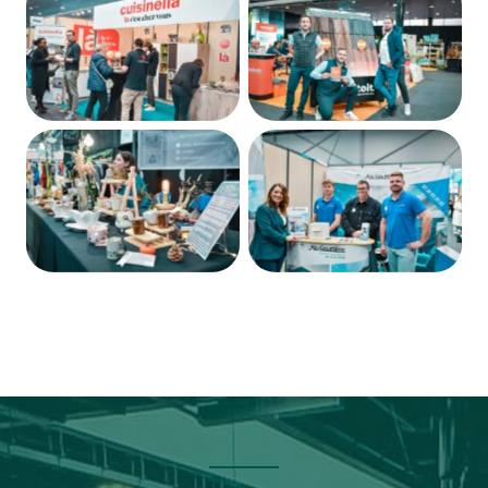
Devenir exposant